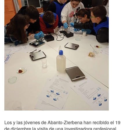
Los y las jóvenes de Abanto-Zierbena han recibido el 19
de diciembre la visita de una investigadora profesional