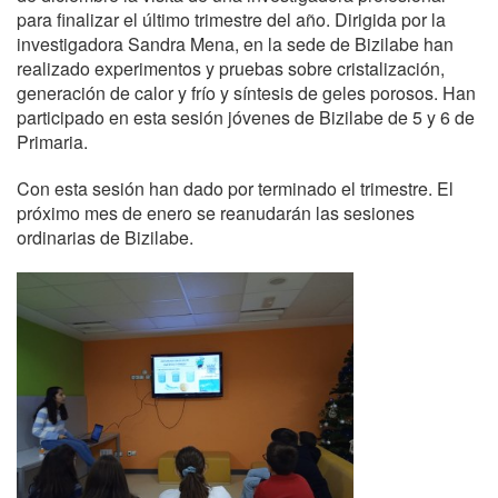
para finalizar el último trimestre del año. Dirigida por la
investigadora Sandra Mena, en la sede de Bizilabe han
realizado experimentos y pruebas sobre cristalización,
generación de calor y frío y síntesis de geles porosos. Han
participado en esta sesión jóvenes de Bizilabe de 5 y 6 de
Primaria.
Con esta sesión han dado por terminado el trimestre. El
próximo mes de enero se reanudarán las sesiones
ordinarias de Bizilabe.