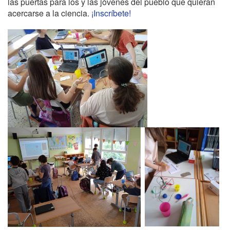
las puertas para los y las jóvenes del pueblo que quieran
acercarse a la ciencia.
¡Inscríbete!