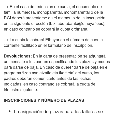
--> En el caso de reducción de cuota, el documento de
familia numerosa, monoparental, monomarental o de la
RGI deberá presentarse en el momento de la inscripción
en la siguiente dirección (bizilabe-abanto@elhuyar.eus),
en caso contrario se cobrará la cuota ordinaria.
--> La cuota la cobrará Elhuyar en el número de cuenta
corriente facilitado en el formulario de inscripción.
Devoluciones:
En la carta de presentación se adjuntará
un mensaje a los padres especificando los plazos y modos
para darse de baja. En caso de querer darse de baja en el
programa ‘Izan asmatzaile eta ikerketa’ del curso, los
padres deberán comunicarlo antes de las fechas
indicadas, en caso contrario se cobrará la cuota del
trimestre siguiente.
INSCRIPCIONES Y NÚMERO DE PLAZAS
La asignación de plazas para los talleres se