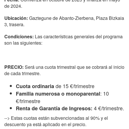
de 2024.
Ubicación:
Gaztegune de Abanto-Zierbena, Plaza Bizkaia
3, trasera.
Condiciones:
Las características generales del programa
son las siguientes:
PRECIO:
Será una cuota trimestral que se cobrará al inicio
de cada trimestre.
de 15 €/trimestre
Cuota ordinaria
: 10
Familia numerosa o monoparental
€/trimestre
4 €/trimestre.
Renta de Garantía de Ingresos:
--> Estas cuotas están subvencionadas al 90% y el
descuento ya está aplicado en el precio.