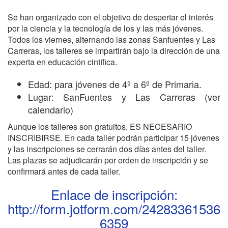
Se han organizado con el objetivo de despertar el interés
por la ciencia y la tecnología de los y las más jóvenes.
Todos los viernes, alternando las zonas Sanfuentes y Las
Carreras, los talleres se impartirán bajo la dirección de una
experta en educación cintífica.
Edad: para jóvenes de 4º a 6º de Primaria.
Lugar: SanFuentes y Las Carreras (ver
calendario)
Aunque los talleres son gratuitos, ES NECESARIO
INSCRIBIRSE. En cada taller podrán participar 15 jóvenes
y las inscripciones se cerrarán dos días antes del taller.
Las plazas se adjudicarán por orden de inscripción y se
confirmará antes de cada taller.
Enlace de inscripción:
http://form.jotform.com/24283361536
6359