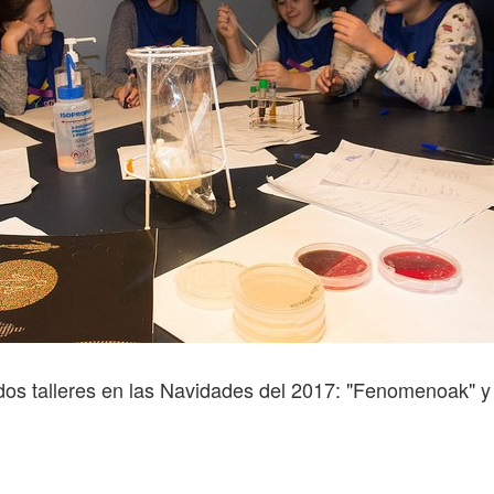
s talleres en las Navidades del 2017: "Fenomenoak" y 