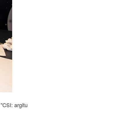
"CSI: argitu