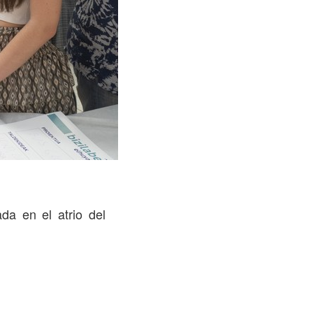
da en el atrio del