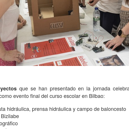
que se han presentado en la jornada celebra
oyectos
como evento final del curso escolar en Bilbao:
ista hidráulica, prensa hidráulica y campo de baloncesto
 Bizilabe
ográfico