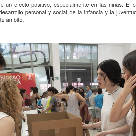
ene un efecto positivo, especialmente en las niñas. El
desarrollo personal y social de la infancia y la juventud
te ámbito.