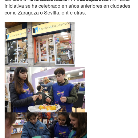
iniciativa se ha celebrado en años anteriores en ciudades
como Zaragoza o Sevilla, entre otras.