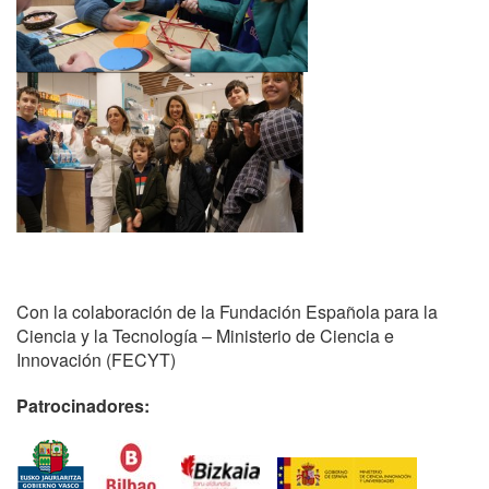
Con la colaboración de la Fundación Española para la
Ciencia y la Tecnología – Ministerio de Ciencia e
Innovación (FECYT)
Patrocinadores: