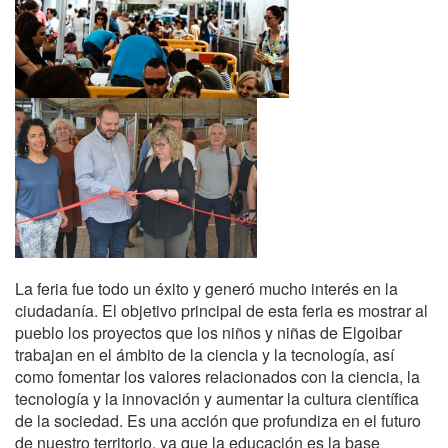
La feria fue todo un éxito y generó mucho interés en la
ciudadanía. El objetivo principal de esta feria es mostrar al
pueblo los proyectos que los niños y niñas de Elgoibar
trabajan en el ámbito de la ciencia y la tecnología, así
como fomentar los valores relacionados con la ciencia, la
tecnología y la innovación y aumentar la cultura científica
de la sociedad. Es una acción que profundiza en el futuro
de nuestro territorio, ya que la educación es la base