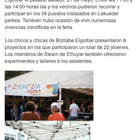
las 14:00 horas las y los vecinos pudieron recorrer y
participar en los 38 puestos instalados en Lekueder
parkea. También hubo ocasión de vivir numerosas
vivencias científicas en la feria.
Los chicos y chicas de Bizilabe Elgoibar presentaron 8
proyectos en los que participaron un total de 22 jóvenes.
Los miembros de Steam de Elhuyar también ofrecieron
experimentos y talleres a los asistentes.