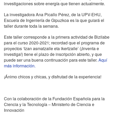
investigaciones sobre energía que tienen actualmente.
La investigadora Ana Picallo Pérez, de la UPV-EHU,
Escuela de Ingeniería de Gipuzkoa es la que guiará el
taller durante toda la semana.
Este taller corresponde a la primera actividad de Bizilabe
para el curso 2020-2021; recordad que el programa de
proyectos ‘Izan asmatzaile eta ikertzaile’ (¡Inventa e
investiga!) tiene el plazo de inscripción abierto, y que
puede ser una buena continuación para este taller.
Aquí
más información.
¡Ánimo chicos y chicas, y disfrutad de la experiencia!
Con la colaboración de la Fundación Española para la
Ciencia y la Tecnología – Ministerio de Ciencia e
Innovación