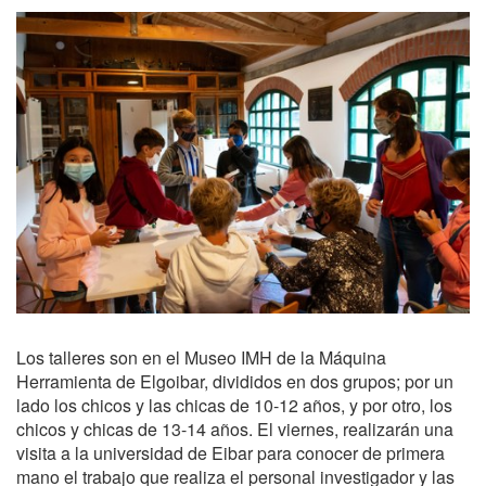
Los talleres son en el Museo IMH de la Máquina
Herramienta de Elgoibar, divididos en dos grupos; por un
lado los chicos y las chicas de 10-12 años, y por otro, los
chicos y chicas de 13-14 años. El viernes, realizarán una
visita a la universidad de Eibar para conocer de primera
mano el trabajo que realiza el personal investigador y las