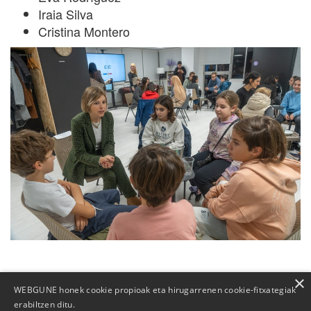
Iraia Silva
Cristina Montero
×
WEBGUNE honek cookie propioak eta hirugarrenen cookie-fitxategiak
erabiltzen ditu.