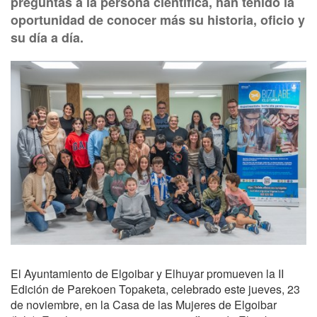
preguntas a la persona científica, han tenido la
oportunidad de conocer más su historia, oficio y
su día a día.
El Ayuntamiento de Elgoibar y Elhuyar promueven la II
Edición de Parekoen Topaketa, celebrado este jueves, 23
de noviembre, en la Casa de las Mujeres de Elgoibar