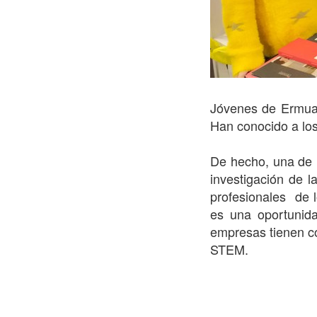
Jóvenes de Ermua
Han conocido a los
De hecho, una de l
investigación de 
profesionales de 
es una oportunida
empresas tienen co
STEM.