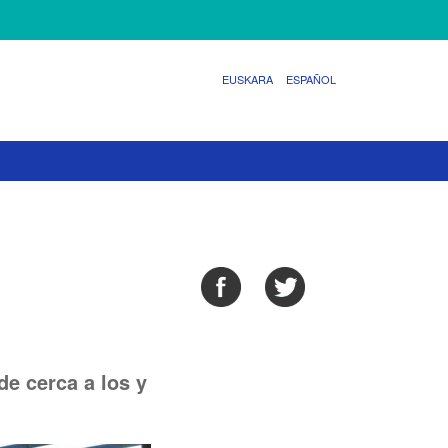
EUSKARA
ESPAÑOL
de cerca a los y