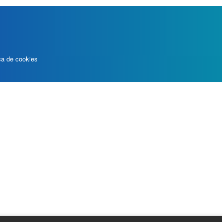
ica de cookies