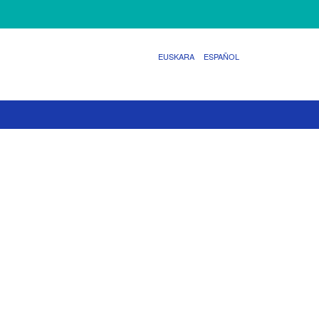
EUSKARA
ESPAÑOL