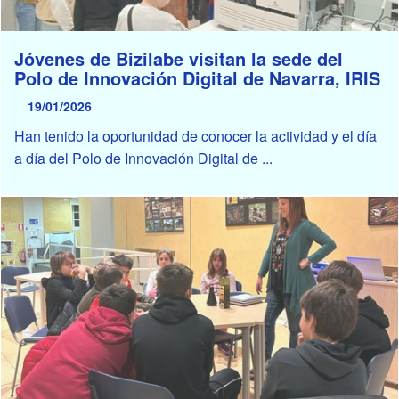
Jóvenes de Bizilabe visitan la sede del
Polo de Innovación Digital de Navarra, IRIS
19/01/2026
Han tenido la oportunidad de conocer la actividad y el día
a día del Polo de Innovación Digital de ...