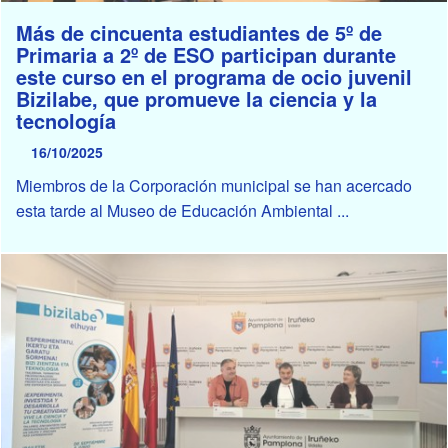
Más de cincuenta estudiantes de 5º de
Primaria a 2º de ESO participan durante
este curso en el programa de ocio juvenil
Bizilabe, que promueve la ciencia y la
tecnología
16/10/2025
Miembros de la Corporación municipal se han acercado
esta tarde al Museo de Educación Ambiental ...