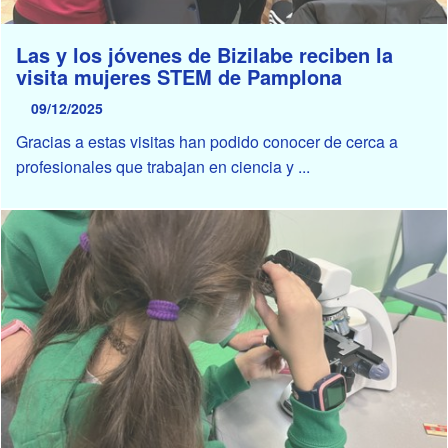
Las y los jóvenes de Bizilabe reciben la
visita mujeres STEM de Pamplona
09/12/2025
Gracias a estas visitas han podido conocer de cerca a
profesionales que trabajan en ciencia y ...