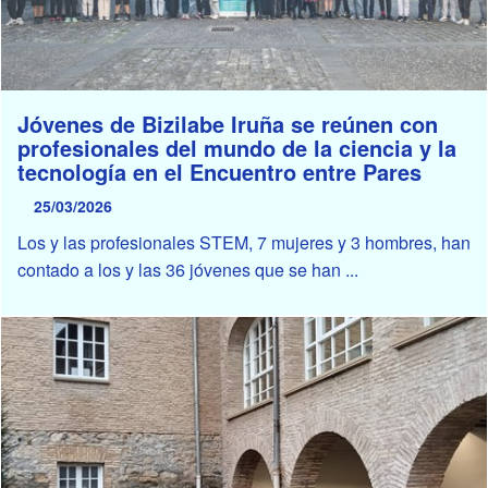
Jóvenes de Bizilabe Iruña se reúnen con
profesionales del mundo de la ciencia y la
tecnología en el Encuentro entre Pares
25/03/2026
Los y las profesionales STEM, 7 mujeres y 3 hombres, han
contado a los y las 36 jóvenes que se han ...