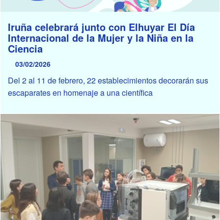
Iruña celebrará junto con Elhuyar El Día
Internacional de la Mujer y la Niña en la
Ciencia
03/02/2026
Del 2 al 11 de febrero, 22 establecimientos decorarán sus
escaparates en homenaje a una científica