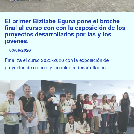
El primer Bizilabe Eguna pone el broche
final al curso con con la exposición de los
proyectos desarrollados por las y los
jóvenes.
03/06/2026
Finaliza el curso 2025-2026 con la exposición de
proyectos de ciencia y tecnología desarrollados ...