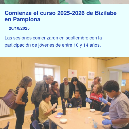
Comienza el curso 2025-2026 de Bizilabe
en Pamplona
20/10/2025
Las sesiones comenzaron en septiembre con la
participación de jóvenes de entre 10 y 14 años.