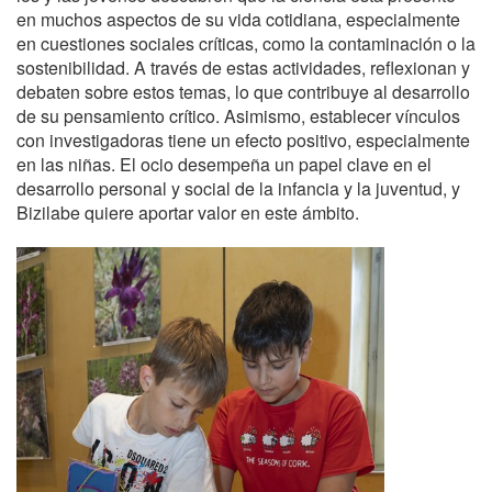
en muchos aspectos de su vida cotidiana, especialmente
en cuestiones sociales críticas, como la contaminación o la
sostenibilidad. A través de estas actividades, reflexionan y
debaten sobre estos temas, lo que contribuye al desarrollo
de su pensamiento crítico. Asimismo, establecer vínculos
con investigadoras tiene un efecto positivo, especialmente
en las niñas. El ocio desempeña un papel clave en el
desarrollo personal y social de la infancia y la juventud, y
Bizilabe quiere aportar valor en este ámbito.