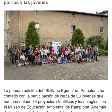
por los y las jóvenes
La primera edición del “Bizilabe Eguna” de Pamplona ha
contado con la participación de cerca de 30 jóvenes que
han presentado 14 proyectos científicos y tecnológicos en
el Museo de Educación Ambiental de Pamplona. Además