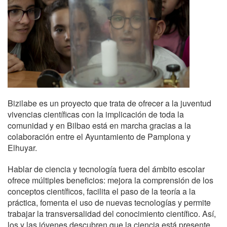
Bizilabe es un proyecto que trata de ofrecer a la juventud
vivencias científicas con la implicación de toda la
comunidad y en Bilbao está en marcha gracias a la
colaboración entre el Ayuntamiento de Pamplona y
Elhuyar.
Hablar de ciencia y tecnología fuera del ámbito escolar
ofrece múltiples beneficios: mejora la comprensión de los
conceptos científicos, facilita el paso de la teoría a la
práctica, fomenta el uso de nuevas tecnologías y permite
trabajar la transversalidad del conocimiento científico. Así,
los y las jóvenes descubren que la ciencia está presente