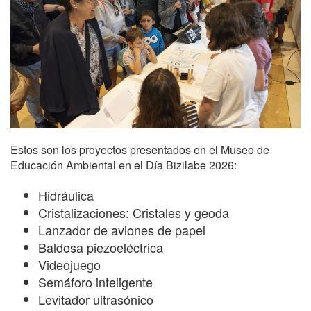
Estos son los proyectos presentados en el Museo de
Educación Ambiental en el Día Bizilabe 2026:
Hidráulica
Cristalizaciones: Cristales y geoda
Lanzador de aviones de papel
Baldosa piezoeléctrica
Videojuego
Semáforo inteligente
Levitador ultrasónico