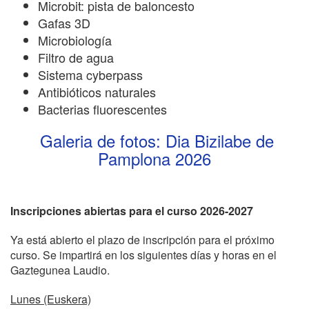
Microbit: pista de baloncesto
Gafas 3D
Microbiología
Filtro de agua
Sistema cyberpass
Antibióticos naturales
Bacterias fluorescentes
Galeria de fotos: Dia Bizilabe de
Pamplona 2026
Inscripciones abiertas para el curso 2026-2027
Ya está abierto el plazo de inscripción para el próximo
curso. Se impartirá en los siguientes días y horas en el
Gaztegunea Laudio.
Lunes (Euskera)