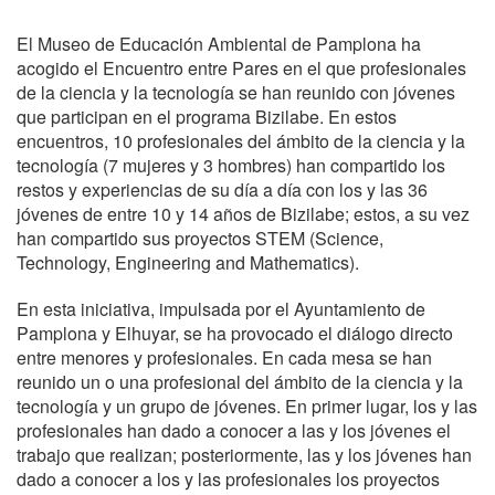
El Museo de Educación Ambiental de Pamplona ha
acogido el Encuentro entre Pares en el que profesionales
de la ciencia y la tecnología se han reunido con jóvenes
que participan en el programa Bizilabe. En estos
encuentros, 10 profesionales del ámbito de la ciencia y la
tecnología (7 mujeres y 3 hombres) han compartido los
restos y experiencias de su día a día con los y las 36
jóvenes de entre 10 y 14 años de Bizilabe; estos, a su vez
han compartido sus proyectos STEM (Science,
Technology, Engineering and Mathematics).
En esta iniciativa, impulsada por el Ayuntamiento de
Pamplona y Elhuyar, se ha provocado el diálogo directo
entre menores y profesionales. En cada mesa se han
reunido un o una profesional del ámbito de la ciencia y la
tecnología y un grupo de jóvenes. En primer lugar, los y las
profesionales han dado a conocer a las y los jóvenes el
trabajo que realizan; posteriormente, las y los jóvenes han
dado a conocer a los y las profesionales los proyectos