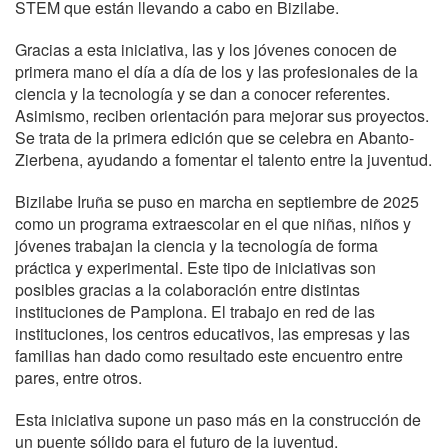
STEM que están llevando a cabo en Bizilabe.
Gracias a esta iniciativa, las y los jóvenes conocen de
primera mano el día a día de los y las profesionales de la
ciencia y la tecnología y se dan a conocer referentes.
Asimismo, reciben orientación para mejorar sus proyectos.
Se trata de la primera edición que se celebra en Abanto-
Zierbena, ayudando a fomentar el talento entre la juventud.
Bizilabe Iruña se puso en marcha en septiembre de 2025
como un programa extraescolar en el que niñas, niños y
jóvenes trabajan la ciencia y la tecnología de forma
práctica y experimental. Este tipo de iniciativas son
posibles gracias a la colaboración entre distintas
instituciones de Pamplona. El trabajo en red de las
instituciones, los centros educativos, las empresas y las
familias han dado como resultado este encuentro entre
pares, entre otros.
Esta iniciativa supone un paso más en la construcción de
un puente sólido para el futuro de la juventud,