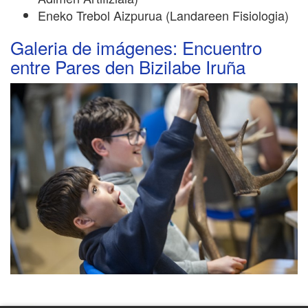
Eneko Trebol Aizpurua (Landareen Fisiologia)
Galeria de imágenes: Encuentro
entre Pares den Bizilabe Iruña