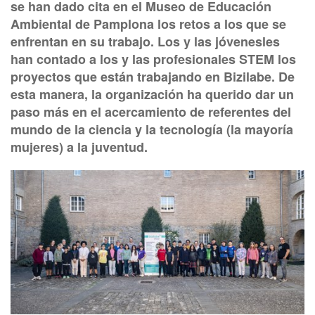
se han dado cita en el Museo de Educación
Ambiental de Pamplona los retos a los que se
enfrentan en su trabajo. Los y las jóvenesles
han contado a los y las profesionales STEM los
proyectos que están trabajando en Bizilabe. De
esta manera, la organización ha querido dar un
paso más en el acercamiento de referentes del
mundo de la ciencia y la tecnología (la mayoría
mujeres) a la juventud.