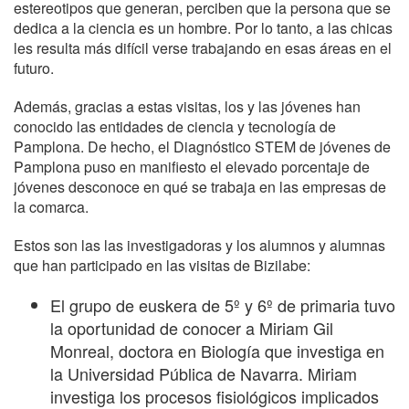
estereotipos que generan, perciben que la persona que se
dedica a la ciencia es un hombre. Por lo tanto, a las chicas
les resulta más difícil verse trabajando en esas áreas en el
futuro.
Además, gracias a estas visitas, los y las jóvenes han
conocido las entidades de ciencia y tecnología de
Pamplona. De hecho, el Diagnóstico STEM de jóvenes de
Pamplona puso en manifiesto el elevado porcentaje de
jóvenes desconoce en qué se trabaja en las empresas de
la comarca.
Estos son las las investigadoras y los alumnos y alumnas
que han participado en las visitas de Bizilabe:
El grupo de euskera de 5º y 6º de primaria tuvo
la oportunidad de conocer a Miriam Gil
Monreal, doctora en Biología que investiga en
la Universidad Pública de Navarra. Miriam
investiga los procesos fisiológicos implicados