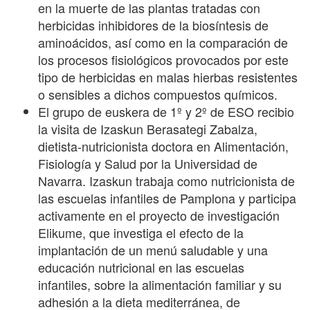
en la muerte de las plantas tratadas con
herbicidas inhibidores de la biosíntesis de
aminoácidos, así como en la comparación de
los procesos fisiológicos provocados por este
tipo de herbicidas en malas hierbas resistentes
o sensibles a dichos compuestos químicos.
El grupo de euskera de 1º y 2º de ESO recibio
la visita de Izaskun Berasategi Zabalza,
dietista-nutricionista doctora en Alimentación,
Fisiología y Salud por la Universidad de
Navarra. Izaskun trabaja como nutricionista de
las escuelas infantiles de Pamplona y participa
activamente en el proyecto de investigación
Elikume, que investiga el efecto de la
implantación de un menú saludable y una
educación nutricional en las escuelas
infantiles, sobre la alimentación familiar y su
adhesión a la dieta mediterránea, de