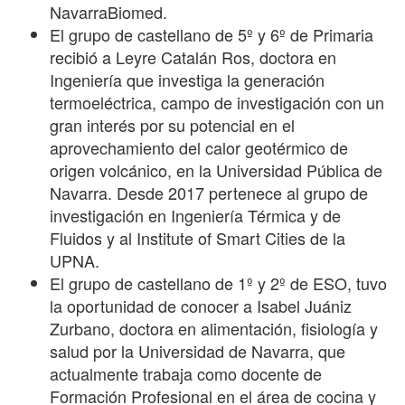
NavarraBiomed.
El grupo de castellano de 5º y 6º de Primaria
recibió a Leyre Catalán Ros, doctora en
Ingeniería que investiga la generación
termoeléctrica, campo de investigación con un
gran interés por su potencial en el
aprovechamiento del calor geotérmico de
origen volcánico, en la Universidad Pública de
Navarra. Desde 2017 pertenece al grupo de
investigación en Ingeniería Térmica y de
Fluidos y al Institute of Smart Cities de la
UPNA.
El grupo de castellano de 1º y 2º de ESO, tuvo
la oportunidad de conocer a Isabel Juániz
Zurbano, doctora en alimentación, fisiología y
salud por la Universidad de Navarra, que
actualmente trabaja como docente de
Formación Profesional en el área de cocina y