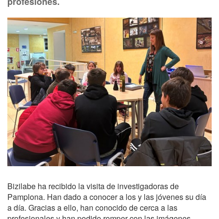
profesiones.
Bizilabe ha recibido la visita de investigadoras de
Pamplona. Han dado a conocer a los y las jóvenes su día
a día. Gracias a ello, han conocido de cerca a las
profesionales y han podido romper con las imágenes