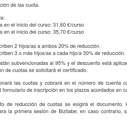
ción de las cuota.
ia:
 en el inicio del curso: 31,60 €/curso
 en el inicio del curso: 35,70 €/curso
scriben 2 hijos/as a ambos 20% de reducción.
scriben 3 o más hijos/as a cada hijo/a 30% de reducción.
stán subvencionadas al 95% y el descuento está aplica
n de cuotas se solicitará el certificado.
ionará las cuotas y cobrará en el número de cuenta c
el formulario de inscripción en los plazos acordados en ca
to de reducción de cuotas se exigirá el documento. 
a la primera sesión de Bizilabe; en caso contrario, s