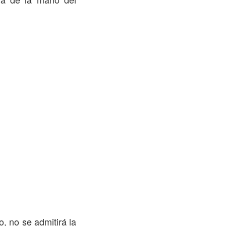
, no se admitirá la