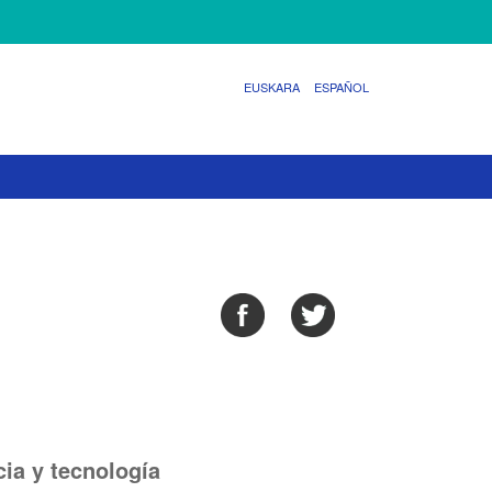
EUSKARA
ESPAÑOL
cia y tecnología