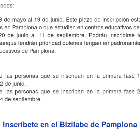
iodos:
18 de mayo al 19 de junio. Este plazo de inscripción est
 en Pamplona o que estudien en centros educativos d
 20 de junio al 11 de septiembre. Podrán inscribirse 
 aunque tendrán prioridad quienes tengan empadronamie
ucativos de Pamplona.
e las personas que se inscriban en la primera fase 1
2 de junio.
e las personas que se inscriban en la primera fase 2
14 de septiembre.
Inscríbete en el Bizilabe de Pamplona