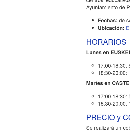
Ayuntamiento de P
de s
Fechas:
E
Ubicación:
HORARIOS
Lunes en EUSKE
17:00-18:30: 
18:30-20:00: 
Martes en CAST
17:00-18:30: 
18:30-20:00: 
PRECIO y 
Se realizará un co