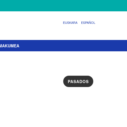
EUSKARA
ESPAÑOL
EMAKUMEA
PASADOS