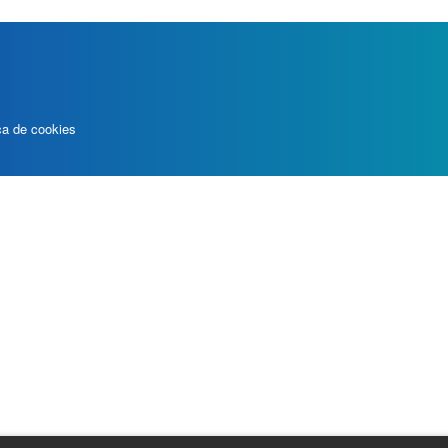
ica de cookies