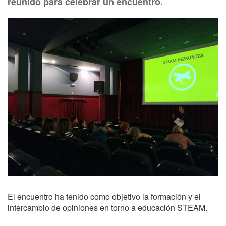
reunido para celebrar un encuentro.
El encuentro ha tenido como objetivo la formación y el
intercambio de opiniones en torno a educación STEAM.