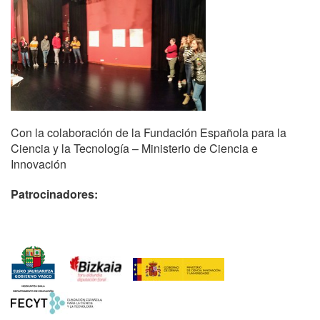
Con la colaboración de la Fundación Española para la
Ciencia y la Tecnología – Ministerio de Ciencia e
Innovación
Patrocinadores: