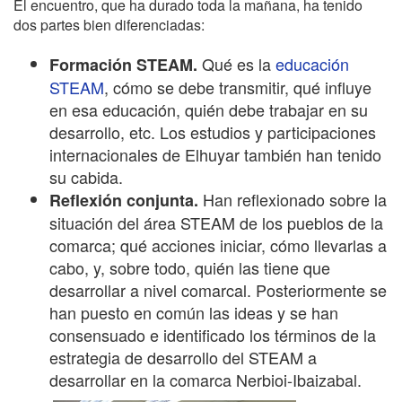
El encuentro, que ha durado toda la mañana, ha tenido
dos partes bien diferenciadas:
Qué es la
educación
Formación STEAM.
STEAM
, cómo se debe transmitir, qué influye
en esa educación, quién debe trabajar en su
desarrollo, etc. Los estudios y participaciones
internacionales de Elhuyar también han tenido
su cabida.
Han reflexionado sobre la
Reflexión conjunta.
situación del área STEAM de los pueblos de la
comarca; qué acciones iniciar, cómo llevarlas a
cabo, y, sobre todo, quién las tiene que
desarrollar a nivel comarcal. Posteriormente se
han puesto en común las ideas y se han
consensuado e identificado los términos de la
estrategia de desarrollo del STEAM a
desarrollar en la comarca Nerbioi-Ibaizabal.