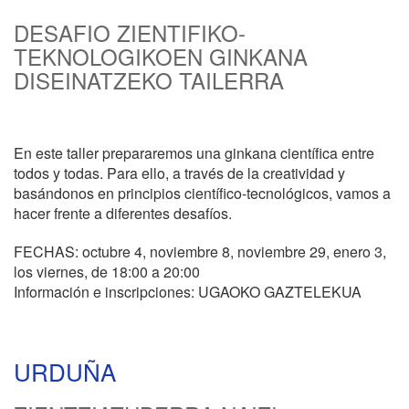
DESAFIO ZIENTIFIKO-
TEKNOLOGIKOEN GINKANA
DISEINATZEKO TAILERRA
En este taller prepararemos una ginkana científica entre
todos y todas. Para ello, a través de la creatividad y
basándonos en principios científico-tecnológicos, vamos a
hacer frente a diferentes desafíos.
FECHAS: octubre 4, noviembre 8, noviembre 29, enero 3,
los viernes, de 18:00 a 20:00
Información e inscripciones: UGAOKO GAZTELEKUA
URDUÑA