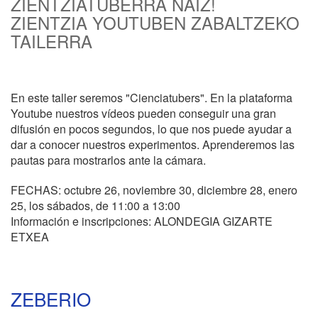
ZIENTZIATUBERRA NAIZ!
ZIENTZIA YOUTUBEN ZABALTZEKO
TAILERRA
En este taller seremos "Cienciatubers". En la plataforma
Youtube nuestros vídeos pueden conseguir una gran
difusión en pocos segundos, lo que nos puede ayudar a
dar a conocer nuestros experimentos. Aprenderemos las
pautas para mostrarlos ante la cámara.
FECHAS: octubre 26, noviembre 30, diciembre 28, enero
25, los sábados, de 11:00 a 13:00
Información e inscripciones: ALONDEGIA GIZARTE
ETXEA
ZEBERIO