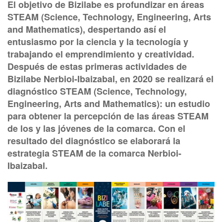
El objetivo de Bizilabe es profundizar en áreas
STEAM (Science, Technology, Engineering, Arts
and Mathematics), despertando así el
entusiasmo por la ciencia y la tecnología y
trabajando el emprendimiento y creatividad.
Después de estas primeras actividades de
Bizilabe Nerbioi-Ibaizabal, en 2020 se realizará el
diagnóstico STEAM (Science, Technology,
Engineering, Arts and Mathematics): un estudio
para obtener la percepción de las áreas STEAM
de los y las jóvenes de la comarca. Con el
resultado del diagnóstico se elaborará la
estrategia STEAM de la comarca Nerbioi-
Ibaizabal.