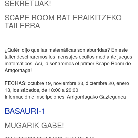
SEKRETUAK!
SCAPE ROOM BAT ERAIKITZEKO
TAILERRA
¿Quién dijo que las matemáticas son aburridas? En este
taller descifraremos los mensajes ocultos mediante juegos
matemáticos. Así, ¡diseñaremos el primer Scape Room de
Arrigorriaga!
FECHAS: octubre 19, noviembre 23, diciembre 20, enero
18, los sábados, de 18:00 a 20:00
Información e inscripciones: Arrigorriagako Gaztegunea
BASAURI-1
MUGARIK GABE!