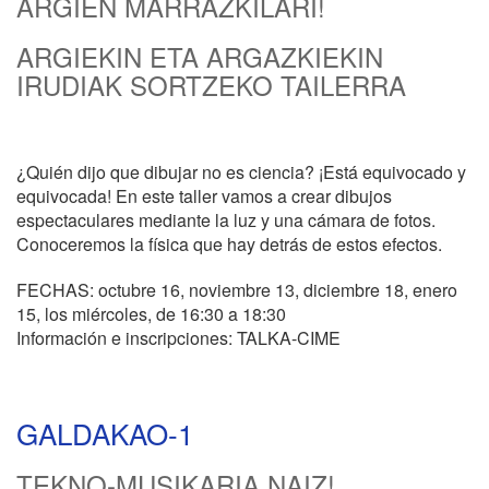
ARGIEN MARRAZKILARI!
ARGIEKIN ETA ARGAZKIEKIN
IRUDIAK SORTZEKO TAILERRA
¿Quién dijo que dibujar no es ciencia? ¡Está equivocado y
equivocada! En este taller vamos a crear dibujos
espectaculares mediante la luz y una cámara de fotos.
Conoceremos la física que hay detrás de estos efectos.
FECHAS: octubre 16, noviembre 13, diciembre 18, enero
15, los miércoles, de 16:30 a 18:30
Información e inscripciones: TALKA-CIME
GALDAKAO-1
TEKNO-MUSIKARIA NAIZ!