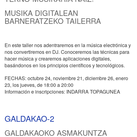
MUSIKA DIGITALEAN
BARNERATZEKO TAILERRA
En este taller nos adentraremos en la música electrónica y
nos convertiremos en DJ. Conoceremos las técnicas para
hacer música y crearemos aplicaciones digitales,
basándonos en los principios científicos y tecnológicos.
FECHAS: octubre 24, noviembre 21, diciembre 26, enero
23, los jueves, de 18:00 a 20:00
Información e inscripciones: INDARRA TOPAGUNEA
GALDAKAO-2
GALDAKAOKO ASMAKUNTZA