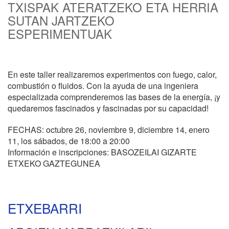
TXISPAK ATERATZEKO ETA HERRIA
SUTAN JARTZEKO
ESPERIMENTUAK
En este taller realizaremos experimentos con fuego, calor,
combustión o fluidos. Con la ayuda de una ingeniera
especializada comprenderemos las bases de la energía, ¡y
quedaremos fascinados y fascinadas por su capacidad!
FECHAS: octubre 26, noviembre 9, diciembre 14, enero
11, los sábados, de 18:00 a 20:00
Información e inscripciones: BASOZEILAI GIZARTE
ETXEKO GAZTEGUNEA
ETXEBARRI