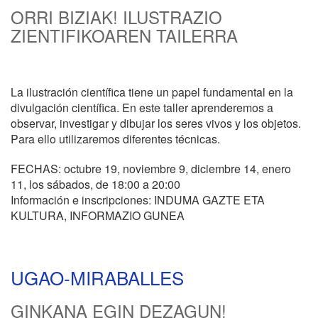
ORRI BIZIAK! ILUSTRAZIO
ZIENTIFIKOAREN TAILERRA
La ilustración científica tiene un papel fundamental en la
divulgación científica. En este taller aprenderemos a
observar, investigar y dibujar los seres vivos y los objetos.
Para ello utilizaremos diferentes técnicas.
FECHAS: octubre 19, noviembre 9, diciembre 14, enero
11, los sábados, de 18:00 a 20:00
Información e inscripciones: INDUMA GAZTE ETA
KULTURA, INFORMAZIO GUNEA
UGAO-MIRABALLES
GINKANA EGIN DEZAGUN!