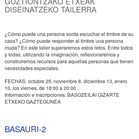
GUZTIONTZAKO ETXEAK
DISEINATZEKO TAILERRA
¿Cómo puede una persona sorda escuchar el timbre de su
casa? ¿Cómo puede responder al timbre una persona
muda? En este taller superaremos estos retos. Entre todos
y todas, utilizando la imaginación, reflexionaremos y
construiremos recursos para aquellas personas que tienen
necesidades especiales.
FECHAS: octubre 25, noviembre 8, diciembre 13, enero
10, los viernes, de 18:00 a 20:00
Información e inscripciones: BASOZEILAI GIZARTE
ETXEKO GAZTEGUNEA
BASAURI-2