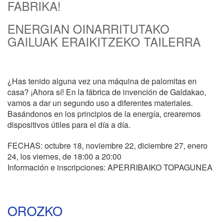
FABRIKA!
ENERGIAN OINARRITUTAKO
GAILUAK ERAIKITZEKO TAILERRA
¿Has tenido alguna vez una máquina de palomitas en
casa? ¡Ahora sí! En la fábrica de invención de Galdakao,
vamos a dar un segundo uso a diferentes materiales.
Basándonos en los principios de la energía, crearemos
dispositivos útiles para el día a día.
FECHAS: octubre 18, noviembre 22, diciembre 27, enero
24, los viernes, de 18:00 a 20:00
Información e inscripciones: APERRIBAIKO TOPAGUNEA
OROZKO