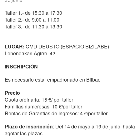
Taller 1.- de 15:30 a 17:30
Taller 2.- de 9:00 a 11:00
Taller 3.- de 11:30 a 13:30
LUGAR:
CMD DEUSTO (ESPACIO BIZILABE)
Lehendakari Agirre, 42
INSCRIPCIÓN
Es necesario estar empadronado en Bilbao
Precio
Cuota ordinaria: 15 €/ por taller
Familias numerosas: 10 €/por taller
Rentas de Garantías de Ingresos: 4 €/por taller
Plazo de inscripción
: Del 14 de mayo a 19 de junio, hasta
agotar las plazas