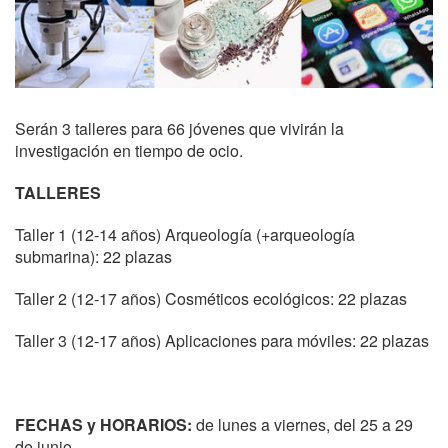
Serán 3 talleres para 66 jóvenes que vivirán la
investigación en tiempo de ocio.
TALLERES
Taller 1 (12-14 años) Arqueología (+arqueología
submarina): 22 plazas
Taller 2 (12-17 años) Cosméticos ecológicos: 22 plazas
Taller 3 (12-17 años) Aplicaciones para móviles: 22 plazas
FECHAS y HORARIOS:
de lunes a viernes, del 25 a 29
de junio