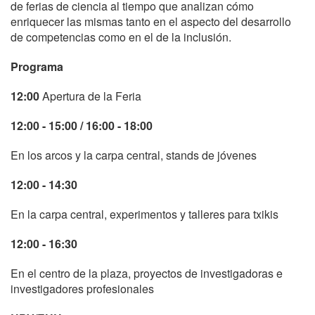
de ferias de ciencia al tiempo que analizan cómo
enriquecer las mismas tanto en el aspecto del desarrollo
de competencias como en el de la inclusión.
Programa
12:00
Apertura de la Feria
12:00 - 15:00 / 16:00 - 18:00
En los arcos y la carpa central, stands de jóvenes
12:00 - 14:30
En la carpa central, experimentos y talleres para txikis
12:00 - 16:30
En el centro de la plaza, proyectos de investigadoras e
investigadores profesionales