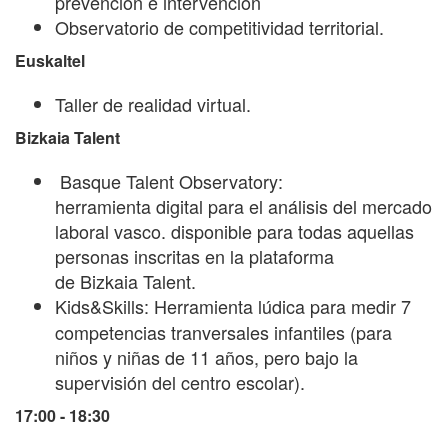
prevención e intervención
Observatorio de competitividad territorial.
Euskaltel
Taller de realidad virtual.
Bizkaia Talent
Basque
T
alent
Observatory:
herramienta
digital para el análisis del mercado
laboral vasco. disponible para todas aquellas
personas inscritas en la plataforma
de
Bizkaia
Talent.
Kids&Skills:
Herramienta lúdica para medir 7
competencias tranversales infantiles (para
niños y niñas de 11 años, pero bajo la
supervisión del centro escolar).
17:00 - 18:30