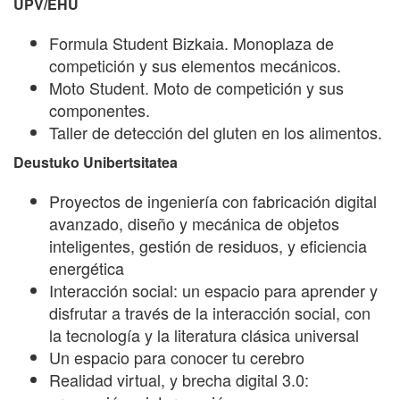
UPV/EHU
Formula Student Bizkaia. Monoplaza de
competición y sus elementos mecánicos.
Moto Student. Moto de competición y sus
componentes.
Taller de detección del gluten en los alimentos.
Deustuko Unibertsitatea
Proyectos de ingeniería con fabricación digital
avanzado, diseño y mecánica de objetos
inteligentes, gestión de residuos, y eficiencia
energética
Interacción social: un espacio para aprender y
disfrutar a través de la interacción social, con
la tecnología y la literatura clásica universal
Un espacio para conocer tu cerebro
Realidad virtual, y brecha digital 3.0: