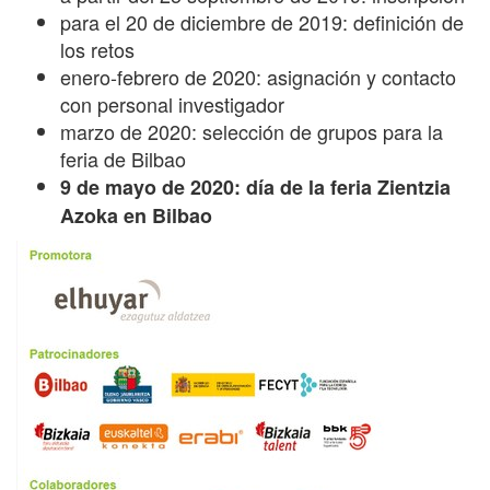
para el 20 de diciembre de 2019: definición de
los retos
enero-febrero de 2020: asignación y contacto
con personal investigador
marzo de 2020: selección de grupos para la
feria de Bilbao
9 de mayo de 2020: día de la feria Zientzia
Azoka en Bilbao