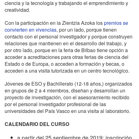
ciencia y la tecnología y trabajando el emprendimiento y
creatividad.
Con la participación en la Zientzia Azoka los
premios se
convierten en vivencias
, por un lado, porque tienen
contacto con el personal investigador y porque construyen
relaciones que mantienen en el desarrollo del trabajo, y
por otro lado, porque en la feria de Bilbao tiene opción a
acceder a acreditaciones para otras ferias de ciencia del
Estado o de Europa, o acceden a formación y becas, o
acceden a una visita tutorizada en un centro tecnológico.
Jóvenes de ESO y Bachillerato (12-18 años,) organizados
en grupos de 2 a 4 miembros, diseñan y desarrollan un
proyecto de investigación, con el asesoramiento recibido
por el personal investigador profesional de las
universidades del País Vasco en una visita al laboratorio.
CALENDARIO DEL CURSO
a partir del 25 septiembre de 2019: inscripción