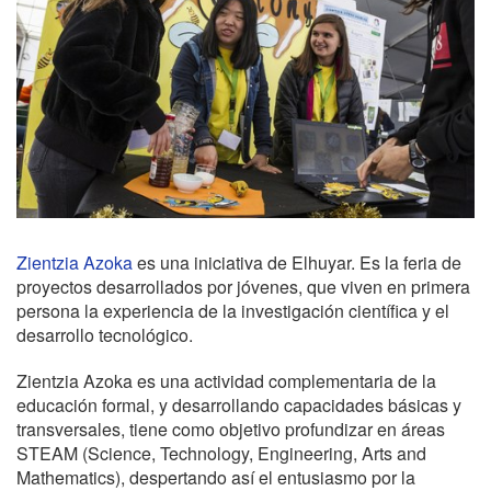
Zientzia Azoka
es una iniciativa de Elhuyar. Es la feria de
proyectos desarrollados por jóvenes, que viven en primera
persona la experiencia de la investigación científica y el
desarrollo tecnológico.
Zientzia Azoka es una actividad complementaria de la
educación formal, y desarrollando capacidades básicas y
transversales, tiene como objetivo profundizar en áreas
STEAM (Science, Technology, Engineering, Arts and
Mathematics), despertando así el entusiasmo por la