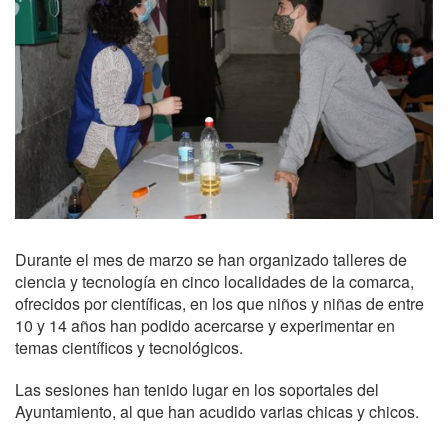
Durante el mes de marzo se han organizado talleres de
ciencia y tecnología en cinco localidades de la comarca,
ofrecidos por científicas, en los que niños y niñas de entre
10 y 14 años han podido acercarse y experimentar en
temas científicos y tecnológicos.
Las sesiones han tenido lugar en los soportales del
Ayuntamiento, al que han acudido varias chicas y chicos.