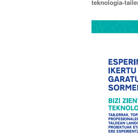
teknologia-tail