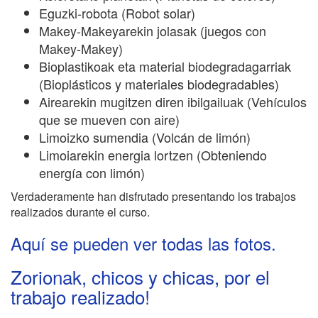
Eguzki-robota (Robot solar)
Makey-Makeyarekin jolasak (juegos con
Makey-Makey)
Bioplastikoak eta material biodegradagarriak
(Bioplásticos y materiales biodegradables)
Airearekin mugitzen diren ibilgailuak (Vehículos
que se mueven con aire)
Limoizko sumendia (Volcán de limón)
Limoiarekin energia lortzen (Obteniendo
energía con limón)
Verdaderamente han disfrutado presentando los trabajos
realizados durante el curso.
Aquí se pueden ver todas las fotos.
Zorionak, chicos y chicas, por el
trabajo realizado!