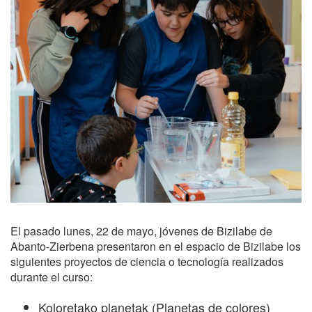
El pasado lunes, 22 de mayo, jóvenes de Bizilabe de
Abanto-Zierbena presentaron en el espacio de Bizilabe los
siguientes proyectos de ciencia o tecnología realizados
durante el curso:
Koloretako planetak (Planetas de colores)