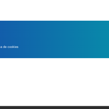
ica de cookies