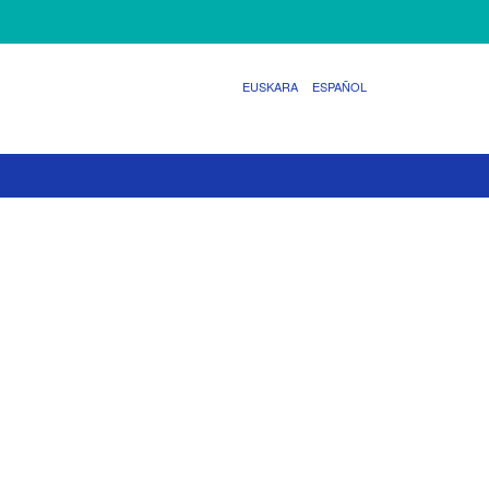
EUSKARA
ESPAÑOL