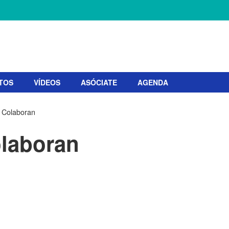
TOS
VÍDEOS
ASÓCIATE
AGENDA
Colaboran
laboran