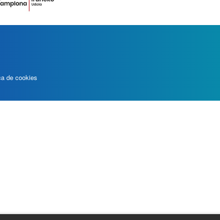
ica de cookies