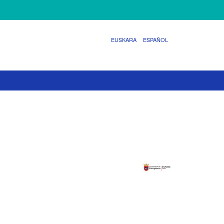
EUSKARA
ESPAÑOL