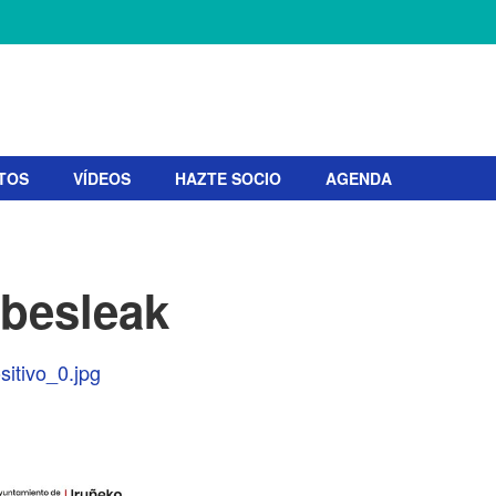
TOS
VÍDEOS
HAZTE SOCIO
AGENDA
besleak
sitivo_0.jpg