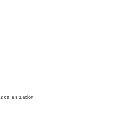
iz de la situación