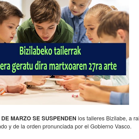
los talleres Bizilabe, a ra
3 DE MARZO SE SUSPENDEN
do y de la orden pronunciada por el Gobierno Vasco.