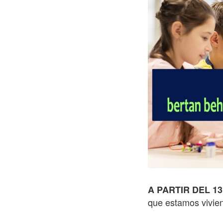
A PARTIR DEL 1
que estamos vivien