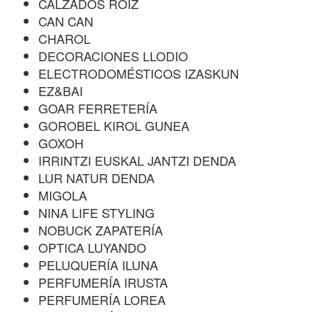
CALZADOS ROIZ
CAN CAN
CHAROL
DECORACIONES LLODIO
ELECTRODOMÉSTICOS IZASKUN
EZ&BAI
GOAR FERRETERÍA
GOROBEL KIROL GUNEA
GOXOH
IRRINTZI EUSKAL JANTZI DENDA
LUR NATUR DENDA
MIGOLA
NINA LIFE STYLING
NOBUCK ZAPATERÍA
OPTICA LUYANDO
PELUQUERÍA ILUNA
PERFUMERÍA IRUSTA
PERFUMERÍA LOREA