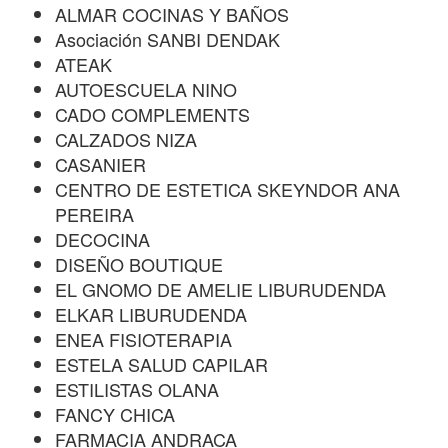
ALMAR COCINAS Y BAÑOS
Asociación SANBI DENDAK
ATEAK
AUTOESCUELA NINO
CADO COMPLEMENTS
CALZADOS NIZA
CASANIER
CENTRO DE ESTETICA SKEYNDOR ANA
PEREIRA
DECOCINA
DISEÑO BOUTIQUE
EL GNOMO DE AMELIE LIBURUDENDA
ELKAR LIBURUDENDA
ENEA FISIOTERAPIA
ESTELA SALUD CAPILAR
ESTILISTAS OLANA
FANCY CHICA
FARMACIA ANDRACA