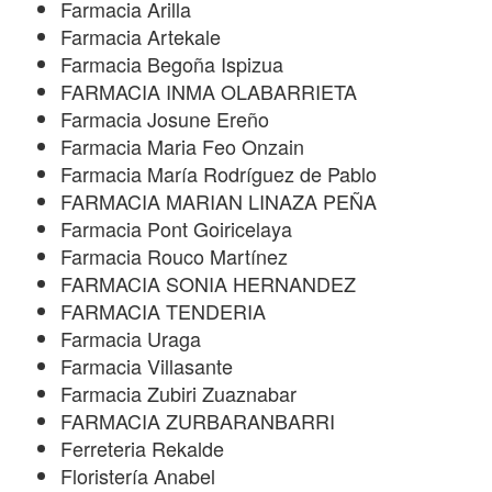
Farmacia Arilla
Farmacia Artekale
Farmacia Begoña Ispizua
FARMACIA INMA OLABARRIETA
Farmacia Josune Ereño
Farmacia Maria Feo Onzain
Farmacia María Rodríguez de Pablo
FARMACIA MARIAN LINAZA PEÑA
Farmacia Pont Goiricelaya
Farmacia Rouco Martínez
FARMACIA SONIA HERNANDEZ
FARMACIA TENDERIA
Farmacia Uraga
Farmacia Villasante
Farmacia Zubiri Zuaznabar
FARMACIA ZURBARANBARRI
Ferreteria Rekalde
Floristería Anabel