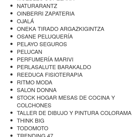
NATURARANTZ
OINBERRI ZAPATERIA
OJALÁ
ONEKA TIRADO ARGAZKIGINTZA
OSANE PELUQUERÍA
PELAYO SEGUROS
PELUCAN
PERFUMERÍA MARIVI
PERLASALUTE BARAKALDO
REEDUCA FISIOTERAPIA
RITMO MODA
SALON DONNA
STOCK HOGAR MESAS DE COCINA Y
COLCHONES
TALLER DE DIBUJO Y PINTURA COLORAMA
THINK BIG
TODOMOTO
TRENDING 47