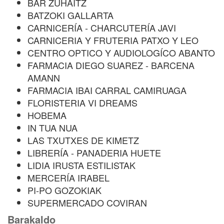
BAR ZUHAITZ
BATZOKI GALLARTA
CARNICERÍA - CHARCUTERÍA JAVI
CARNICERIA Y FRUTERIA PATXO Y LEO
CENTRO OPTICO Y AUDIOLOGÍCO ABANTO
FARMACIA DIEGO SUAREZ - BARCENA
AMANN
FARMACIA IBAI CARRAL CAMIRUAGA
FLORISTERIA VI DREAMS
HOBEMA
IN TUA NUA
LAS TXUTXES DE KIMETZ
LIBRERÍA - PANADERIA HUETE
LIDIA IRUSTA ESTILISTAK
MERCERÍA IRABEL
PI-PO GOZOKIAK
SUPERMERCADO COVIRAN
Barakaldo