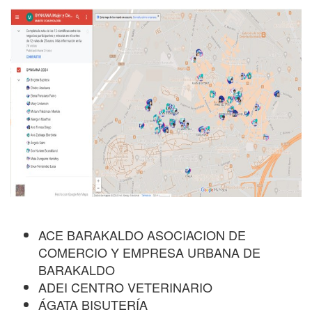
ACE BARAKALDO ASOCIACION DE
COMERCIO Y EMPRESA URBANA DE
BARAKALDO
ADEI CENTRO VETERINARIO
ÁGATA BISUTERÍA