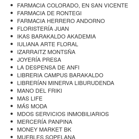
FARMACIA COLORADO, EN SAN VICENTE
FARMACIA DE RONTEGI
FARMACIA HERRERO ANDORNO
FLORISTERÍA JUAN
IKAS BARAKALDO AKADEMIA
IULIANA ARTE FLORAL
IZARRAITZ MONTSÑA
JOYERÍA PRESA
LA DESPENSA DE ANFI
LIBRERIA CAMPUS BARAKALDO
LIBRERÍAN MINERVA LIBURUDENDA
MANO DEL FRIKI
MAS LIFE
MÁS MODA
MDOS SERVICIOS INMOBILIARIOS
MERCERÍA PANPINA
MONEY MARKET BK
MUEBLES SOPELANA