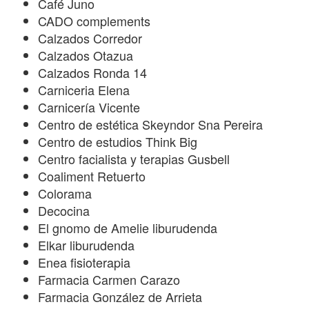
Café Juno
CADO complements
Calzados Corredor
Calzados Otazua
Calzados Ronda 14
Carniceria Elena
Carnicería Vicente
Centro de estética Skeyndor Sna Pereira
Centro de estudios Think Big
Centro facialista y terapias Gusbell
Coaliment Retuerto
Colorama
Decocina
El gnomo de Amelie liburudenda
Elkar liburudenda
Enea fisioterapia
Farmacia Carmen Carazo
Farmacia González de Arrieta