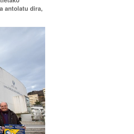
 antolatu dira,