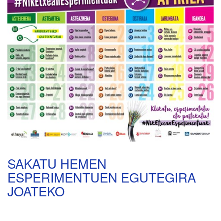
SAKATU HEMEN
ESPERIMENTUEN EGUTEGIRA
JOATEKO