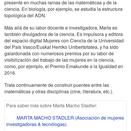
presente en muchas ramas de las matemáticas y de la
ciencia. En biología, por ejemplo, se estudia la estructura
topológica del ADN.
Más allá de su labor docente e investigadora, Marta es
también divulgadora de la ciencia. Es impulsora y editora
del espacio digital Mujeres con Ciencia de la Universidad
del País Vasco/Euskal Herriko Unibertsitatea, y ha sido
galardonada con numerosos premios por su labor de
visibilización del trabajo de las mujeres en la ciencia,
como, por ejemplo, el Premio Emakunde a la Igualdad en
2016.
Trata continuamente de construir puentes entre las
matemáticas y otras disciplinas (cine, literatura, etc.).
Para saber más sobre Marta Macho Stadler:
·
MARTA MACHO STADLER (Asociación de mujeres
investigadoras & tecnólogas)
.