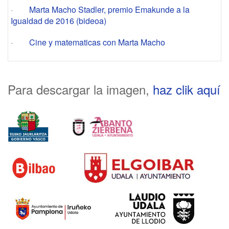
·
Marta Macho Stadler, premio Emakunde a la
Igualdad de 2016 (bideoa)
·
Cine y matematicas con Marta Macho
Para descargar la imagen,
haz clik aquí