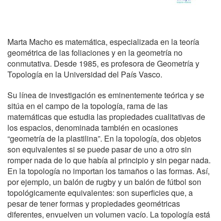
Marta Macho es matemática, especializada en la teoría
geométrica de las foliaciones y en la geometría no
conmutativa. Desde 1985, es profesora de Geometría y
Topología en la Universidad del País Vasco.
Su línea de investigación es eminentemente teórica y se
sitúa en el campo de la topología, rama de las
matemáticas que estudia las propiedades cualitativas de
los espacios, denominada también en ocasiones
“geometría de la plastilina”. En la topología, dos objetos
son equivalentes si se puede pasar de uno a otro sin
romper nada de lo que había al principio y sin pegar nada.
En la topología no importan los tamaños o las formas. Así,
por ejemplo, un balón de rugby y un balón de fútbol son
topológicamente equivalentes: son superficies que, a
pesar de tener formas y propiedades geométricas
diferentes, envuelven un volumen vacío. La topología está