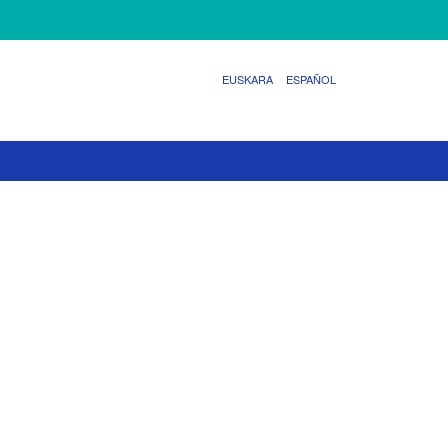
EUSKARA
ESPAÑOL