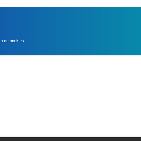
ica de cookies