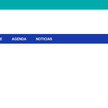
TE
AGENDA
NOTICIAS