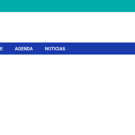
TE
AGENDA
NOTICIAS