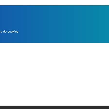
ica de cookies