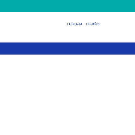
EUSKARA
ESPAÑOL