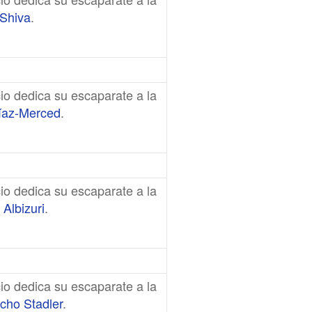
Shiva
.
io dedica su escaparate a la
az-Merced
.
io dedica su escaparate a la
 Albizuri
.
io dedica su escaparate a la
cho Stadler
.