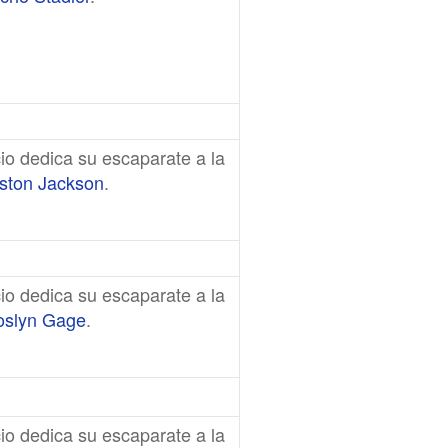
io dedica su escaparate a la
ston Jackson
.
io dedica su escaparate a la
oslyn Gage
.
io dedica su escaparate a la