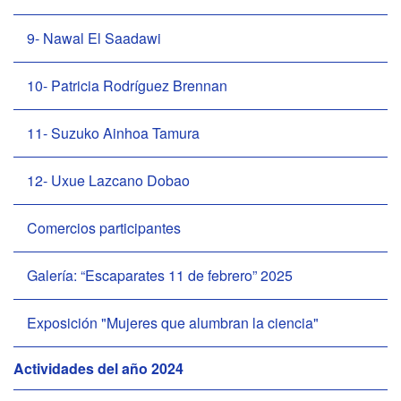
9- Nawal El Saadawi
10- Patricia Rodríguez Brennan
11- Suzuko Ainhoa Tamura
12- Uxue Lazcano Dobao
Comercios participantes
Galería: “Escaparates 11 de febrero” 2025
Exposición "Mujeres que alumbran la ciencia"
Actividades del año 2024