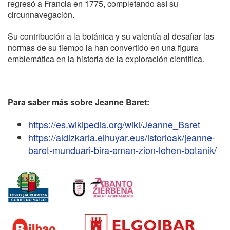
regresó a Francia en 1775, completando así su
circunnavegación.
Su contribución a la botánica y su valentía al desafiar las
normas de su tiempo la han convertido en una figura
emblemática en la historia de la exploración científica.
Para saber más sobre Jeanne Baret:
https://es.wikipedia.org/wiki/Jeanne_Baret
https://aldizkaria.elhuyar.eus/istorioak/jeanne-
baret-munduari-bira-eman-zion-lehen-botanik/