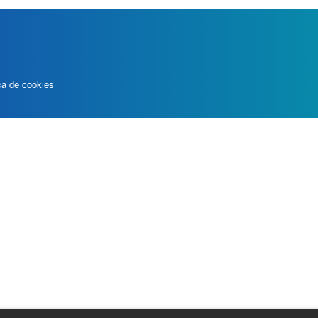
ica de cookies