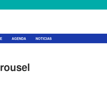
TE
AGENDA
NOTICIAS
rousel