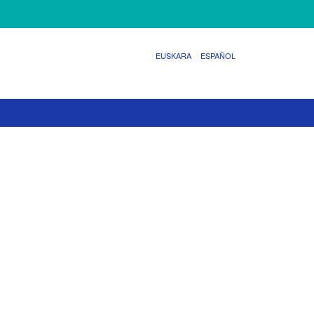
EUSKARA
ESPAÑOL