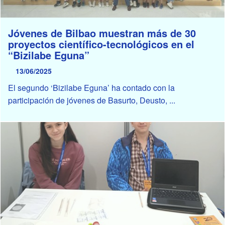
Jóvenes de Bilbao muestran más de 30
proyectos científico-tecnológicos en el
“Bizilabe Eguna”
13/06/2025
El segundo ‘Bizilabe Eguna’ ha contado con la
participación de jóvenes de Basurto, Deusto, ...