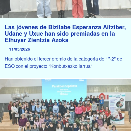
Las jóvenes de Bizilabe Esperanza Aitziber,
Udane y Uxue han sido premiadas en la
Elhuyar Zientzia Azoka
11/05/2026
Han obtenido el tercer premio de la categoria de 1º-2º de
ESO con el proyecto "Konbutxazko larrua"