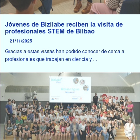
Jóvenes de Bizilabe reciben la visita de
profesionales STEM de Bilbao
21/11/2025
Gracias a estas visitas han podido conocer de cerca a
profesionales que trabajan en ciencia y ...