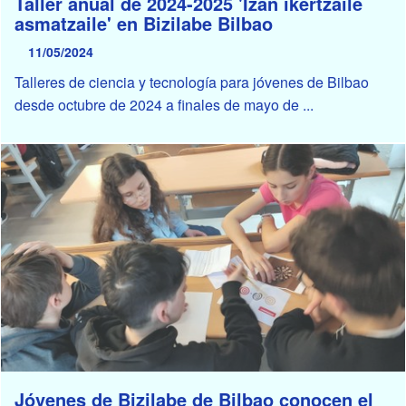
Taller anual de 2024-2025 'Izan ikertzaile
asmatzaile' en Bizilabe Bilbao
11/05/2024
Talleres de ciencia y tecnología para jóvenes de Bilbao
desde octubre de 2024 a finales de mayo de ...
Jóvenes de Bizilabe de Bilbao conocen el