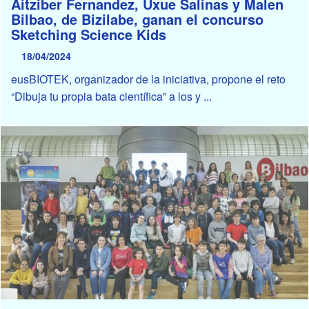
Aitziber Fernandez, Uxue Salinas y Malen
Bilbao, de Bizilabe, ganan el concurso
Sketching Science Kids
18/04/2024
eusBIOTEK, organizador de la iniciativa, propone el reto
“Dibuja tu propia bata científica” a los y ...