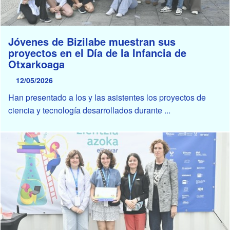
Jóvenes de Bizilabe muestran sus
proyectos en el Día de la Infancia de
Otxarkoaga
12/05/2026
Han presentado a los y las asistentes los proyectos de
ciencia y tecnología desarrollados durante ...