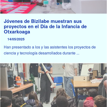
Jóvenes de Bizilabe muestran sus
proyectos en el Día de la Infancia de
Otxarkoaga
14/05/2025
Han presentado a los y las asistentes los proyectos de
ciencia y tecnología desarrollados durante ...