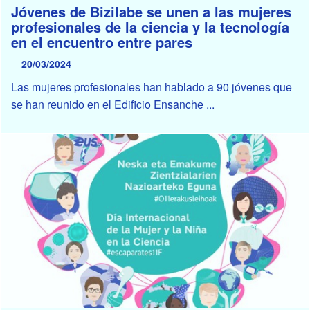
Jóvenes de Bizilabe se unen a las mujeres
profesionales de la ciencia y la tecnología
en el encuentro entre pares
20/03/2024
Las mujeres profesionales han hablado a 90 jóvenes que
se han reunido en el Edificio Ensanche ...