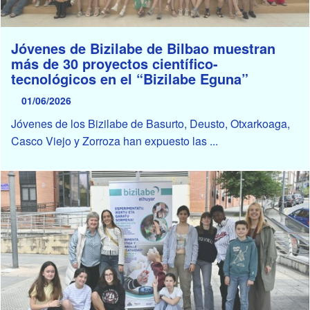
Jóvenes de Bizilabe de Bilbao muestran
más de 30 proyectos científico-
tecnológicos en el “Bizilabe Eguna”
01/06/2026
Jóvenes de los Bizilabe de Basurto, Deusto, Otxarkoaga,
Casco Viejo y Zorroza han expuesto las ...