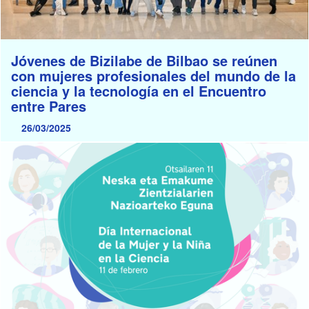
Jóvenes de Bizilabe de Bilbao se reúnen
con mujeres profesionales del mundo de la
ciencia y la tecnología en el Encuentro
entre Pares
26/03/2025