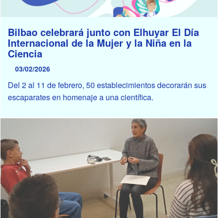
Bilbao celebrará junto con Elhuyar El Día
Internacional de la Mujer y la Niña en la
Ciencia
03/02/2026
Del 2 al 11 de febrero, 50 establecimientos decorarán sus
escaparates en homenaje a una científica.