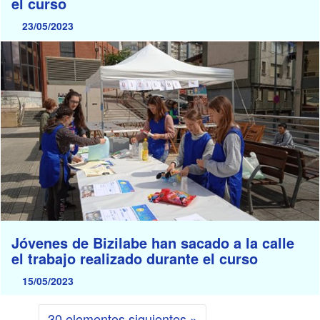
el curso
23/05/2023
Jóvenes de Bizilabe han sacado a la calle
el trabajo realizado durante el curso
15/05/2023
30 elementos siguientes »