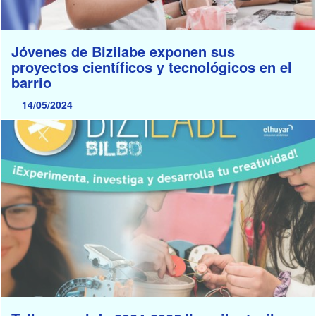
Jóvenes de Bizilabe exponen sus
proyectos científicos y tecnológicos en el
barrio
14/05/2024