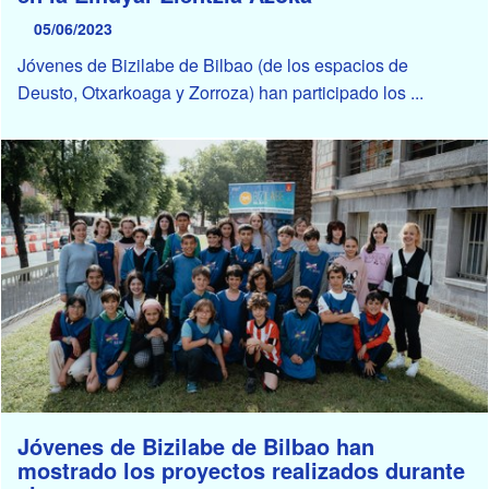
05/06/2023
Jóvenes de Bizilabe de Bilbao (de los espacios de
Deusto, Otxarkoaga y Zorroza) han participado los ...
Jóvenes de Bizilabe de Bilbao han
mostrado los proyectos realizados durante