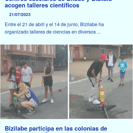
acogen talleres científicos
21/07/2023
Entre el 21 de abril y el 14 de junio, Bizilabe ha
organizado talleres de ciencias en diversos ...
Bizilabe participa en las colonias de