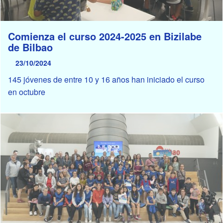
Comienza el curso 2024-2025 en Bizilabe
de Bilbao
23/10/2024
145 jóvenes de entre 10 y 16 años han iniciado el curso
en octubre