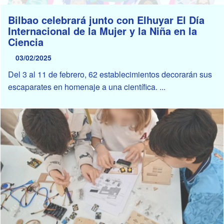
Bilbao celebrará junto con Elhuyar El Día
Internacional de la Mujer y la Niña en la
Ciencia
03/02/2025
Del 3 al 11 de febrero, 62 establecimientos decorarán sus
escaparates en homenaje a una científica. ...