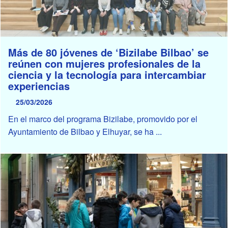
Más de 80 jóvenes de ‘Bizilabe Bilbao’ se
reúnen con mujeres profesionales de la
ciencia y la tecnología para intercambiar
experiencias
25/03/2026
En el marco del programa Bizilabe, promovido por el
Ayuntamiento de Bilbao y Elhuyar, se ha ...