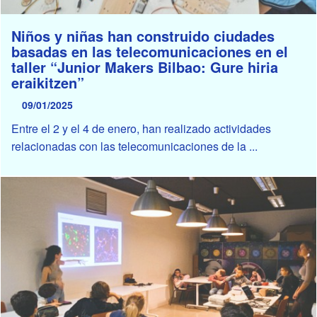
Niños y niñas han construido ciudades
basadas en las telecomunicaciones en el
taller “Junior Makers Bilbao: Gure hiria
eraikitzen”
09/01/2025
Entre el 2 y el 4 de enero, han realizado actividades
relacionadas con las telecomunicaciones de la ...