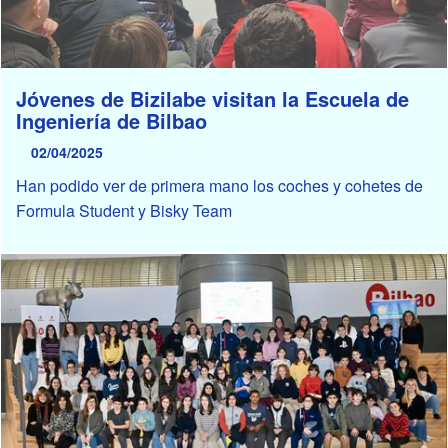
Jóvenes de Bizilabe visitan la Escuela de
Ingeniería de Bilbao
02/04/2025
Han podido ver de primera mano los coches y cohetes de
Formula Student y Bisky Team