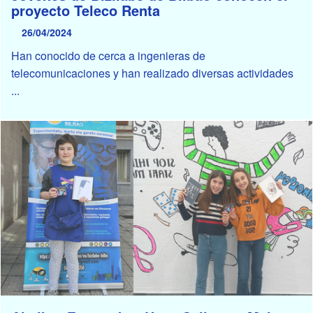
proyecto Teleco Renta
26/04/2024
Han conocido de cerca a ingenieras de
telecomunicaciones y han realizado diversas actividades
...