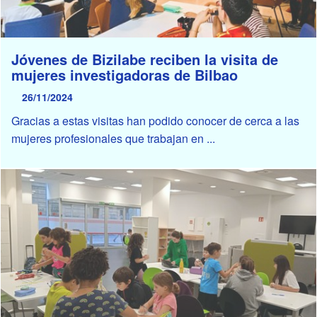
Jóvenes de Bizilabe reciben la visita de
mujeres investigadoras de Bilbao
26/11/2024
Gracias a estas visitas han podido conocer de cerca a las
mujeres profesionales que trabajan en ...