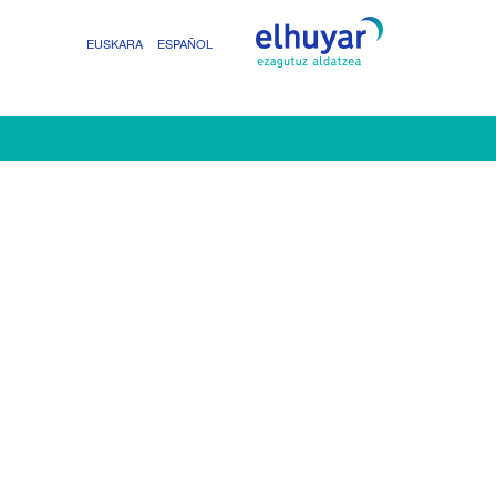
EUSKARA
ESPAÑOL