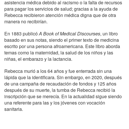
asistencia médica debido al racismo o la falta de recursos
para pagar los servicios de salud; gracias a la ayuda de
Rebecca recibieron atención médica digna que de otra
manera no recibirían.
En 1883 publicó
A Book of Medical
Discourses
, un libro
basado en sus notas, siendo el primer texto de medicina
escrito por una persona afroamericana. Este libro aborda
temas como la maternidad, la salud de los niños y las
niñas, el embarazo y la lactancia.
Rebecca murió a los 64 años y fue enterrada sin una
lápida que la identificara. Sin embargo, en 2020, después
de una campaña de recaudación de fondos y 125 años
después de su muerte, la tumba de Rebecca recibió la
inscripción que se merecía. En la actualidad sigue siendo
una referente para las y los jóvenes con vocación
sanitaria.