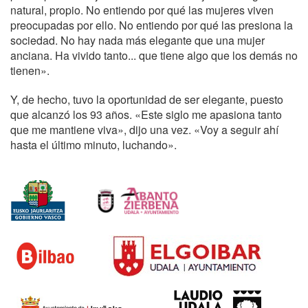
natural, propio. No entiendo por qué las mujeres viven
preocupadas por ello. No entiendo por qué las presiona la
sociedad. No hay nada más elegante que una mujer
anciana. Ha vivido tanto... que tiene algo que los demás no
tienen».
Y, de hecho, tuvo la oportunidad de ser elegante, puesto
que alcanzó los 93 años. «Este siglo me apasiona tanto
que me mantiene viva», dijo una vez. «Voy a seguir ahí
hasta el último minuto, luchando».