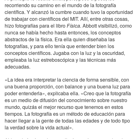
recorriendo su camino en el mundo de la fotografía
científica. Y alcanzó la cumbre cuando tuvo la oportunidad
de trabajar con científicos del MIT. Allí, entre otras cosas,
hizo fotografías para el libro
Física
. Abbott visibilizó, como
nunca se había hecho hasta entonces, los conceptos
abstractos de la física. Era ella quien diseñaba las
fotografías, y para ello tenía que entender bien los
conceptos científicos. Jugaba con la luz y la oscuridad,
empleaba la luz estreboscópica y las técnicas más
adecuadas.
«La idea era interpretar la ciencia de forma sensible, con
una buena proporción, con balance y una buena luz para
poder entenderla», explicaba ella. «Creo que la fotografía
es un medio de difusión del conocimiento sobre nuestro
mundo, quizás el mejor recurso que tenemos en estos
tiempos. La fotografía es un método de educación para
hacer llegar a la gente de todas las edades y de todo tipo
la verdad sobre la vida actual».