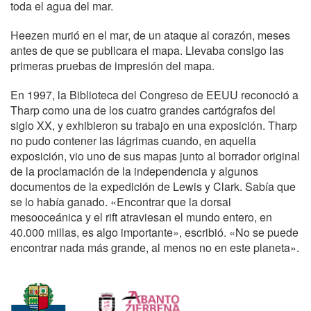
toda el agua del mar.
Heezen murió en el mar, de un ataque al corazón, meses
antes de que se publicara el mapa. Llevaba consigo las
primeras pruebas de impresión del mapa.
En 1997, la Biblioteca del Congreso de EEUU reconoció a
Tharp como una de los cuatro grandes cartógrafos del
siglo XX, y exhibieron su trabajo en una exposición. Tharp
no pudo contener las lágrimas cuando, en aquella
exposición, vio uno de sus mapas junto al borrador original
de la proclamación de la independencia y algunos
documentos de la expedición de Lewis y Clark. Sabía que
se lo había ganado. «Encontrar que la dorsal
mesooceánica y el rift atraviesan el mundo entero, en
40.000 millas, es algo importante», escribió. «No se puede
encontrar nada más grande, al menos no en este planeta».